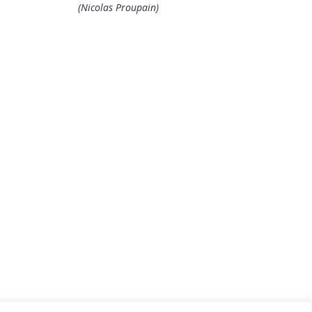
(Nicolas Proupain)