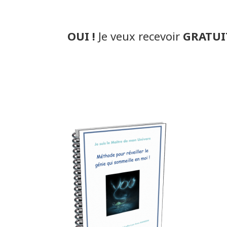
OUI !
Je veux recevoir
GRATUI