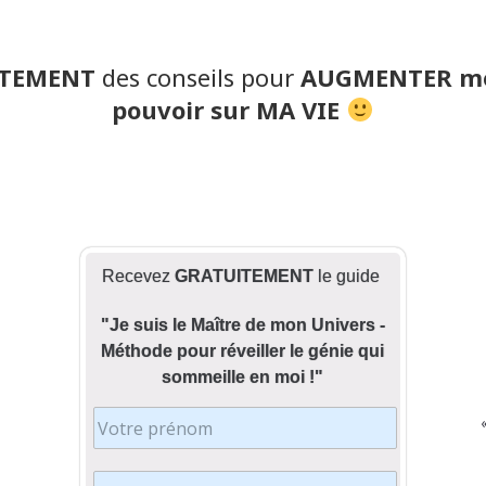
TEMENT
des conseils pour
AUGMENTER mo
pouvoir sur MA VIE
Recevez
GRATUITEMENT
le guide
"Je suis le Maître de mon Univers -
Méthode pour réveiller le génie qui
sommeille en moi !"