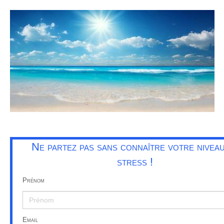
Ne partez pas sans connaître votre nivea
stress !
Prénom
Email