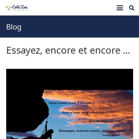
Blog
Essayez, encore et encore …