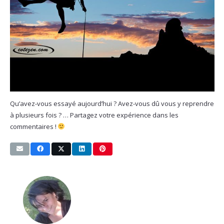
Qu’avez-vous essayé aujourd’hui ? Avez-vous dû vous y reprendre
à plusieurs fois ? … Partagez votre expérience dans les
commentaires !