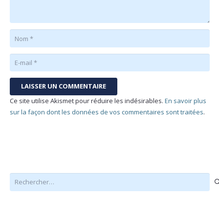
LAISSER UN COMMENTAIRE
Ce site utilise Akismet pour réduire les indésirables.
En savoir plus
sur la façon dont les données de vos commentaires sont traitées
.
Rechercher :