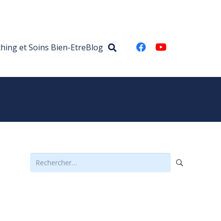
hing et Soins Bien-Etre
Blog
Rechercher :